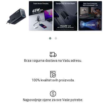
Brza i sigurna dostava na Vašu adresu.
100% kvalitet svih proizvoda.
Najpovoljnije cijene za sve Vaše potrebe.