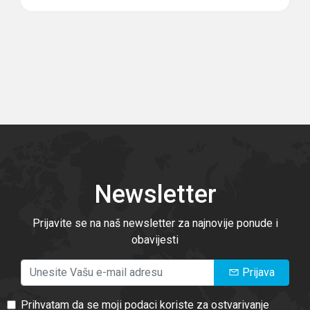
Newsletter
Prijavite se na naš newsletter za najnovije ponude i
obavijesti
Prijava
Prihvatam da se moji podaci koriste za ostvarivanje