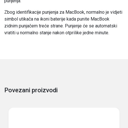
punjenja.
Zbog identifikacije punjenja za MacBook, normalno je vidjeti
simbol utikača na ikoni baterije kada punite MacBook
zidnim punjačem treće strane. Punjenje će se automatski
vratiti u normalno stanje nakon otprilike jedne minute.
Povezani proizvodi