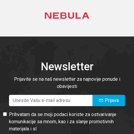
Newsletter
Prijavite se na naš newsletter za najnovije ponude i
obavijesti
Prijava
Prihvatam da se moji podaci koriste za ostvarivanje
komunikacije sa mnom, kao i za slanje promotivnih
materijala i sl.