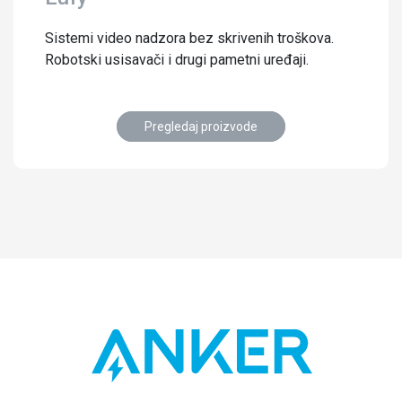
Sistemi video nadzora bez skrivenih troškova.
Robotski usisavači i drugi pametni uređaji.
Pregledaj proizvode