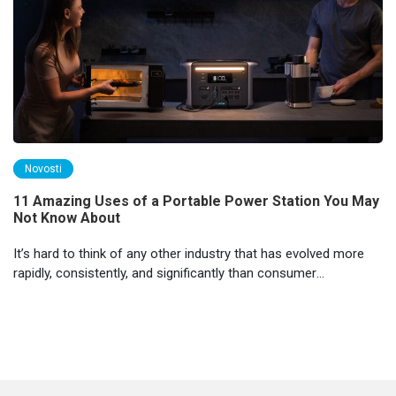
Novosti
11 Amazing Uses of a Portable Power Station You May
Not Know About
It’s hard to think of any other industry that has evolved more
rapidly, consistently, and significantly than consumer
electronics.