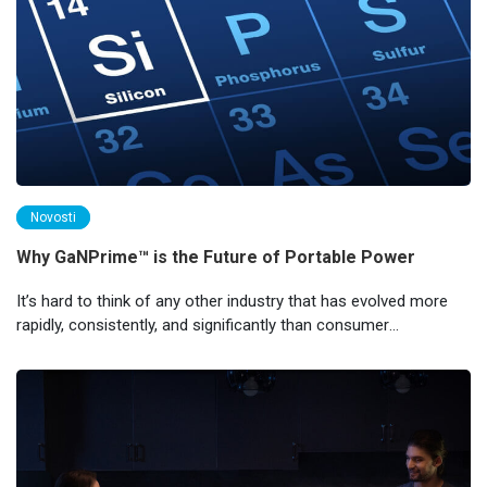
Novosti
Why GaNPrime™ is the Future of Portable Power
It’s hard to think of any other industry that has evolved more
rapidly, consistently, and significantly than consumer
electronics.