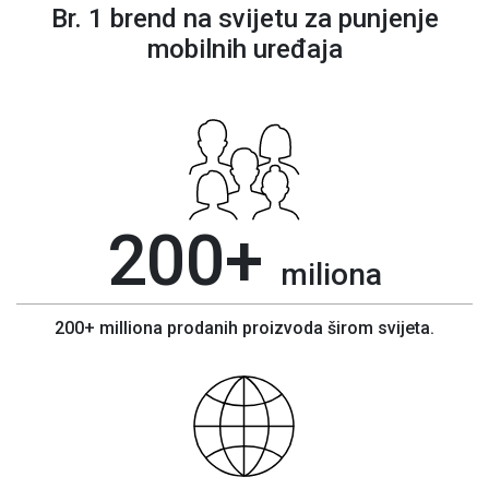
Br. 1 brend na svijetu za punjenje
mobilnih uređaja
200+
miliona
200+ milliona prodanih proizvoda širom svijeta.