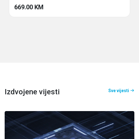
669.00 KM
Izdvojene vijesti
Sve vijesti