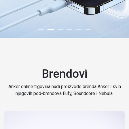
Brendovi
Anker online trgovina nudi proizvode brenda Anker i svih
njegovih pod-brendova Eufy, Soundcore i Nebula.