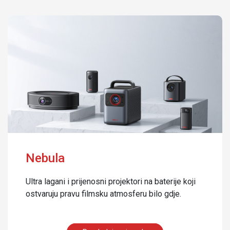
Nebula
Ultra lagani i prijenosni projektori na baterije koji
ostvaruju pravu filmsku atmosferu bilo gdje.