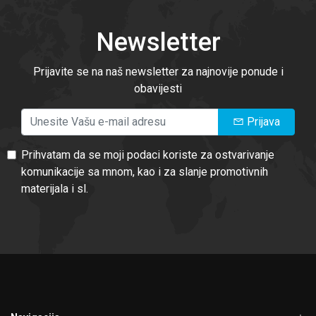
Newsletter
Prijavite se na naš newsletter za najnovije ponude i
obavijesti
Prijava
Prihvatam da se moji podaci koriste za ostvarivanje
komunikacije sa mnom, kao i za slanje promotivnih
materijala i sl.