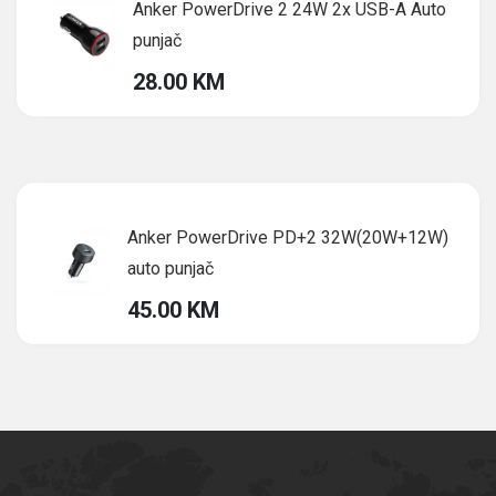
Anker PowerDrive 2 24W 2x USB-A Auto
punjač
28.00 KM
Anker PowerDrive PD+2 32W(20W+12W)
auto punjač
45.00 KM