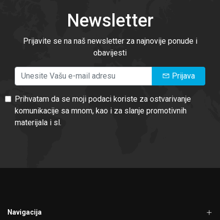
Newsletter
Prijavite se na naš newsletter za najnovije ponude i
obavijesti
Prijava
Prihvatam da se moji podaci koriste za ostvarivanje
komunikacije sa mnom, kao i za slanje promotivnih
materijala i sl.
Navigacija