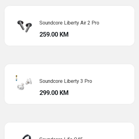
Soundcore Liberty Air 2 Pro
259.00 KM
Soundcore Liberty 3 Pro
299.00 KM