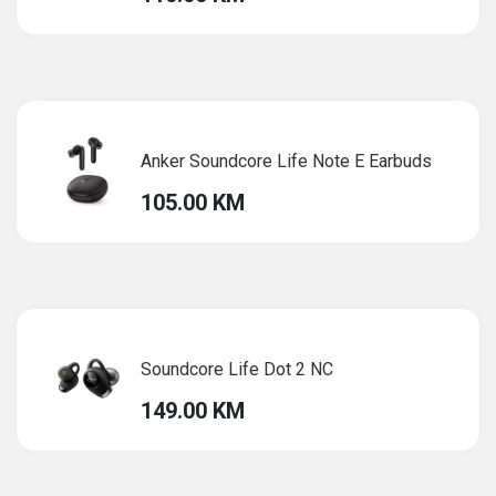
Anker Soundcore Life Note E Earbuds
105.00 KM
Soundcore Life Dot 2 NC
149.00 KM