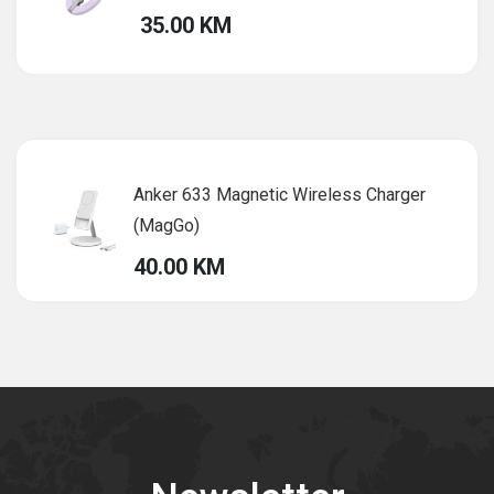
35.00 KM
Anker 633 Magnetic Wireless Charger
(MagGo)
40.00 KM