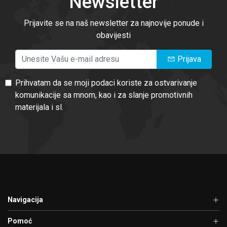
Newsletter
Prijavite se na naš newsletter za najnovije ponude i
obavijesti
Prijava
Prihvatam da se moji podaci koriste za ostvarivanje
komunikacije sa mnom, kao i za slanje promotivnih
materijala i sl.
Navigacija
Pomoć