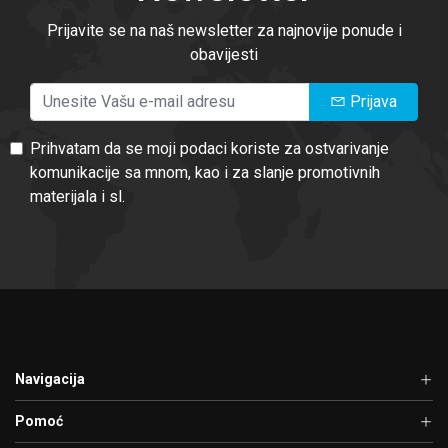
Prijavite se na naš newsletter za najnovije ponude i
obavijesti
Prijava
Prihvatam da se moji podaci koriste za ostvarivanje
komunikacije sa mnom, kao i za slanje promotivnih
materijala i sl.
Navigacija
Pomoć