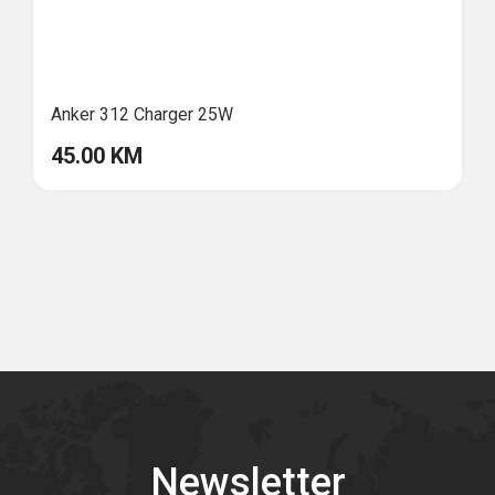
Anker 312 Charger 25W
45.00 KM
Newsletter