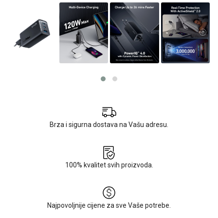
Brza i sigurna dostava na Vašu adresu.
100% kvalitet svih proizvoda.
Najpovoljnije cijene za sve Vaše potrebe.