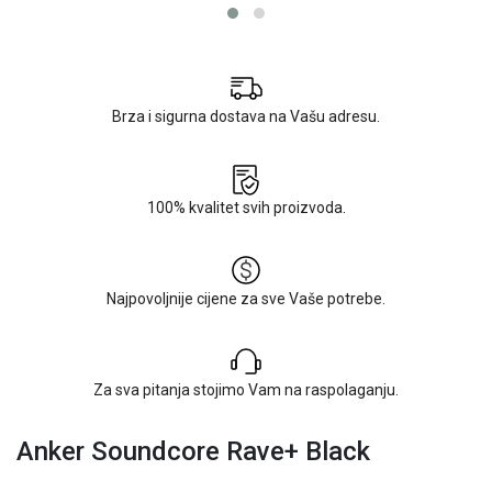
Brza i sigurna dostava na Vašu adresu.
100% kvalitet svih proizvoda.
Najpovoljnije cijene za sve Vaše potrebe.
Za sva pitanja stojimo Vam na raspolaganju.
Anker Soundcore Rave+ Black