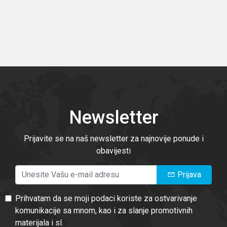
Newsletter
Prijavite se na naš newsletter za najnovije ponude i
obavijesti
Prijava
Prihvatam da se moji podaci koriste za ostvarivanje
komunikacije sa mnom, kao i za slanje promotivnih
materijala i sl.