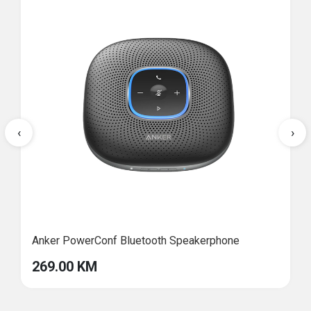
‹
›
Anker PowerConf Bluetooth Speakerphone
269.00 KM